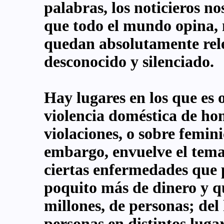
palabras, los noticieros n
que todo el mundo opina, 
quedan absolutamente rel
desconocido y silenciado.
Hay lugares en los que es 
violencia doméstica de ho
violaciones, o sobre femini
embargo, envuelve el tema
ciertas enfermedades que 
poquito más de dinero y qu
millones, de personas; del
personas en distintos luga