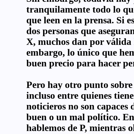
tranquilamente todo lo que
que leen en la prensa. Si 
dos personas que aseguran
X, muchos dan por válida l
embargo, lo único que hem
buen precio para hacer per
Pero hay otro punto sobre
incluso entre quienes tiene
noticieros no son capaces 
buen o un mal político. En
hablemos de P, mientras o