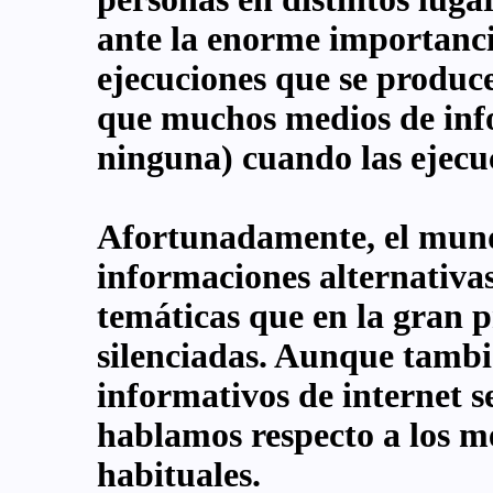
ante la enorme importancia
ejecuciones que se produc
que muchos medios de info
ninguna) cuando las ejecu
Afortunadamente, el mundo
informaciones alternativas
temáticas que en la gran 
silenciadas. Aunque tambié
informativos de internet se
hablamos respecto a los m
habituales.