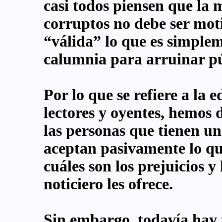
casi todos piensen que la m
corruptos no debe ser mot
“válida” lo que es simplem
calumnia para arruinar pú
Por lo que se refiere a la 
lectores y oyentes, hemos
las personas que tienen un 
aceptan pasivamente lo qu
cuáles son los prejuicios y
noticiero les ofrece.
Sin embargo, todavía hay