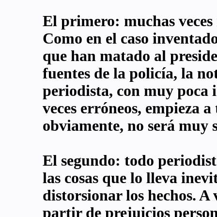
El primero: muchas veces 
Como en el caso inventado,
que han matado al presiden
fuentes de la policía, la no
periodista, con muy poca 
veces erróneos, empieza a 
obviamente, no será muy sa
El segundo: todo periodist
las cosas que lo lleva inev
distorsionar los hechos. A
partir de prejuicios person