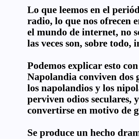
Lo que leemos en el periód
radio, lo que nos ofrecen e
el mundo de internet, no 
las veces son, sobre todo, 
Podemos explicar esto con
Napolandia conviven dos g
los napolandios y los nip
perviven odios seculares, 
convertirse en motivo de g
Se produce un hecho dramá