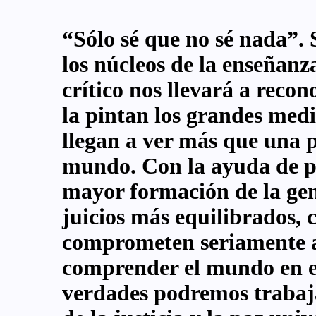
“Sólo sé que no sé nada”. 
los núcleos de la enseñanz
crítico nos llevará a reco
la pintan los grandes medi
llegan a ver más que una p
mundo. Con la ayuda de pe
mayor formación de la gen
juicios más equilibrados, 
comprometen seriamente a
comprender el mundo en el
verdades podremos trabaja