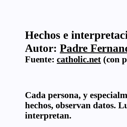
Hechos e interpretac
Autor:
Padre Fernand
Fuente:
catholic.net
(con p
Cada persona, y especialm
hechos, observan datos. L
interpretan.