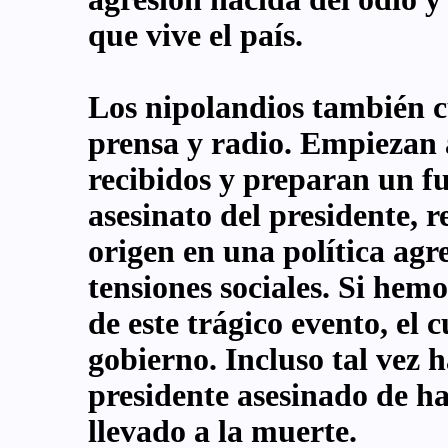
que vive el país.
Los nipolandios también 
prensa y radio. Empiezan a
recibidos y preparan un fu
asesinato del presidente, r
origen en una política ag
tensiones sociales. Si hem
de este trágico evento, el 
gobierno. Incluso tal vez 
presidente asesinado de h
llevado a la muerte.