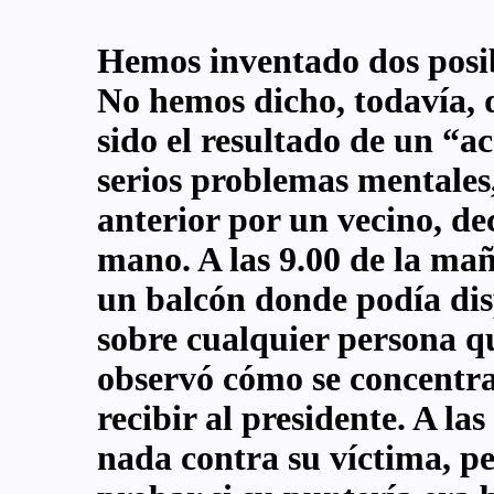
Hemos inventado dos posib
No hemos dicho, todavía, q
sido el resultado de un “a
serios problemas mentales,
anterior por un vecino, dec
mano. A las 9.00 de la mañ
un balcón donde podía dis
sobre cualquier persona q
observó cómo se concentrab
recibir al presidente. A la
nada contra su víctima, p