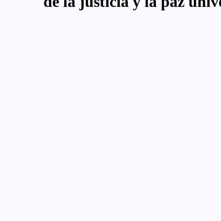
de la justicia y la paz univ