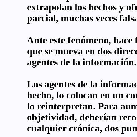
extrapolan los hechos y of
parcial, muchas veces falsa
Ante este fenómeno, hace 
que se mueva en dos direcc
agentes de la información. 
Los agentes de la informa
hecho, lo colocan en un co
lo reinterpretan. Para au
objetividad, deberían reco
cualquier crónica, dos pu