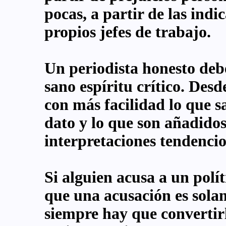
pocas, a partir de las indi
propios jefes de trabajo.
Un periodista honesto deb
sano espíritu crítico. Desd
con más facilidad lo que sa
dato y lo que son añadidos
interpretaciones tendencios
Si alguien acusa a un polí
que una acusación es solam
siempre hay que convertirl