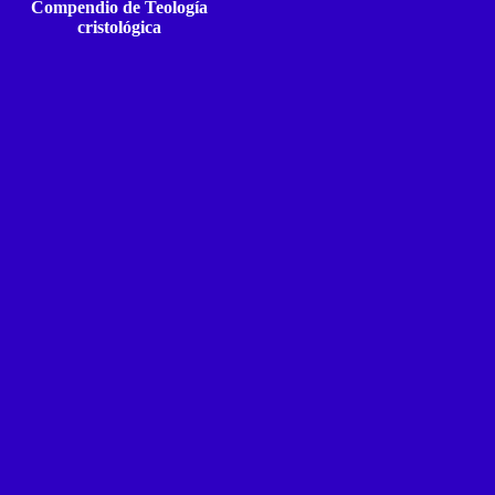
Compendio de Teología
cristológica